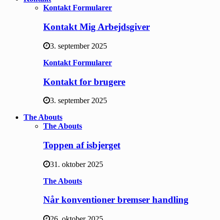
Kontakt Formularer
Kontakt Mig Arbejdsgiver
3. september 2025
Kontakt Formularer
Kontakt for brugere
3. september 2025
The Abouts
The Abouts
Toppen af isbjerget
31. oktober 2025
The Abouts
Når konventioner bremser handling
26. oktober 2025