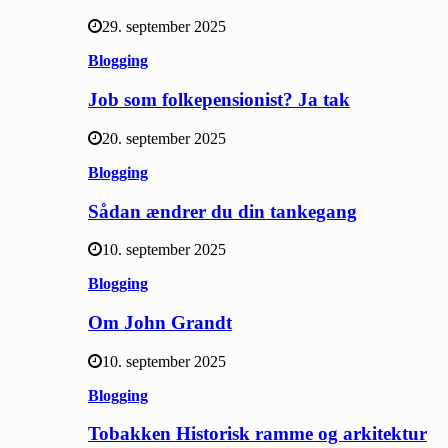
29. september 2025
Blogging
Job som folkepensionist? Ja tak
20. september 2025
Blogging
Sådan ændrer du din tankegang
10. september 2025
Blogging
Om John Grandt
10. september 2025
Blogging
Tobakken Historisk ramme og arkitektur