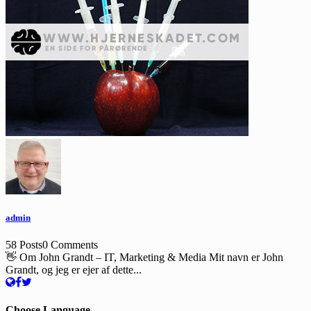
admin
58 Posts
0 Comments
👋 Om John Grandt – IT, Marketing & Media Mit navn er John
Grandt, og jeg er ejer af dette...
Choose Language