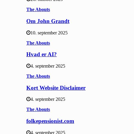
The Abouts
Om John Grandt
10. september 2025
The Abouts
Hvad er AI?
4. september 2025
The Abouts
Kort Website Disclaimer
4. september 2025
The Abouts
folkepensionist.com
4. september 2025