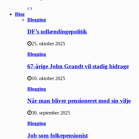
Blog
Blogging
DF’s udlændingepolitik
25. oktober 2025
Blogging
67-årige John Grandt vil stadig bidrage
10. oktober 2025
Blogging
Når man bliver pensioneret mod sin vilje
30. september 2025
Blogging
Job som folkepensionist