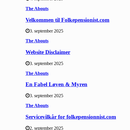
The Abouts
Velkommen til Folkepensionist.com
3. september 2025
The Abouts
Website Disclaimer
3. september 2025
The Abouts
En Fabel Løven & Myren
3. september 2025
The Abouts
Servicevilkår for folkepensionnist.com
2. september 2025