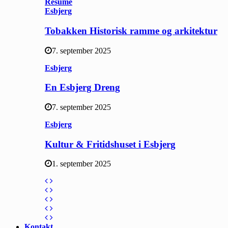
Resume
Esbjerg
Tobakken Historisk ramme og arkitektur
7. september 2025
Esbjerg
En Esbjerg Dreng
7. september 2025
Esbjerg
Kultur & Fritidshuset i Esbjerg
1. september 2025
Kontakt