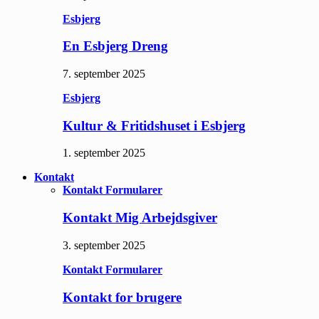
Esbjerg
En Esbjerg Dreng
7. september 2025
Esbjerg
Kultur & Fritidshuset i Esbjerg
1. september 2025
Kontakt
Kontakt Formularer
Kontakt Mig Arbejdsgiver
3. september 2025
Kontakt Formularer
Kontakt for brugere