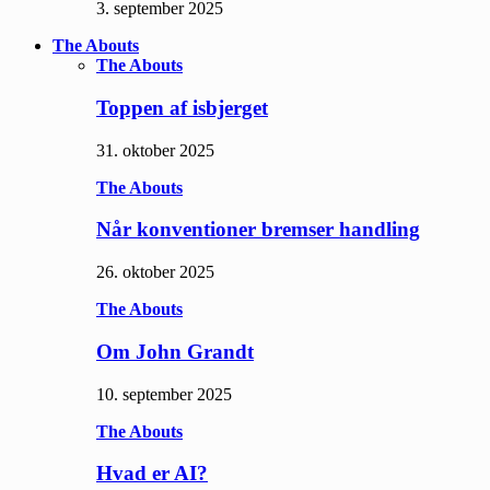
3. september 2025
The Abouts
The Abouts
Toppen af isbjerget
31. oktober 2025
The Abouts
Når konventioner bremser handling
26. oktober 2025
The Abouts
Om John Grandt
10. september 2025
The Abouts
Hvad er AI?