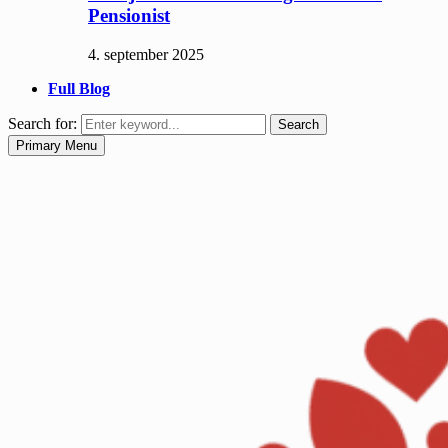
Pensionist
4. september 2025
Full Blog
Search for:
Search
Primary Menu