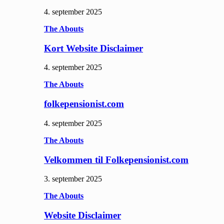
4. september 2025
The Abouts
Kort Website Disclaimer
4. september 2025
The Abouts
folkepensionist.com
4. september 2025
The Abouts
Velkommen til Folkepensionist.com
3. september 2025
The Abouts
Website Disclaimer