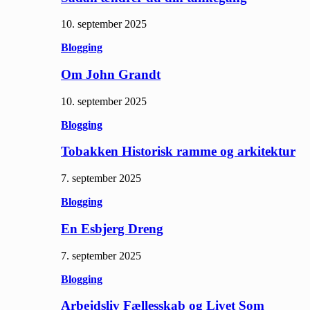
10. september 2025
Blogging
Om John Grandt
10. september 2025
Blogging
Tobakken Historisk ramme og arkitektur
7. september 2025
Blogging
En Esbjerg Dreng
7. september 2025
Blogging
Arbejdsliv Fællesskab og Livet Som