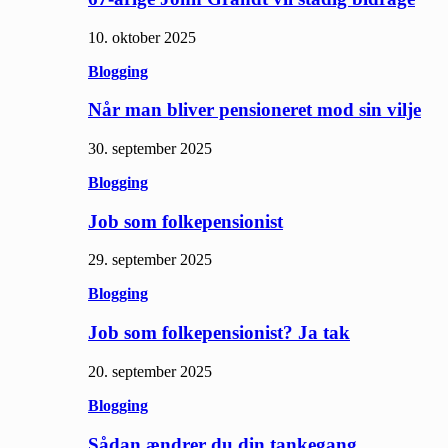
10. oktober 2025
Blogging
Når man bliver pensioneret mod sin vilje
30. september 2025
Blogging
Job som folkepensionist
29. september 2025
Blogging
Job som folkepensionist? Ja tak
20. september 2025
Blogging
Sådan ændrer du din tankegang