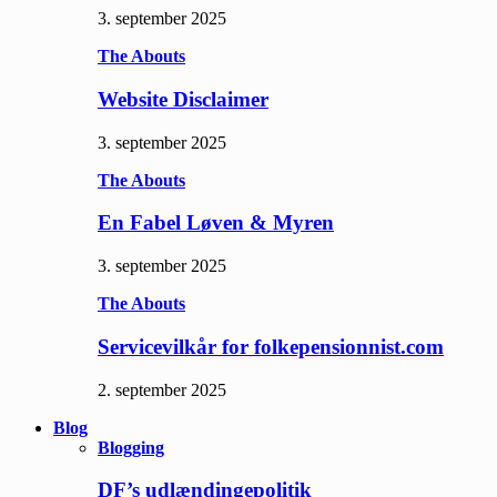
3. september 2025
The Abouts
Website Disclaimer
3. september 2025
The Abouts
En Fabel Løven & Myren
3. september 2025
The Abouts
Servicevilkår for folkepensionnist.com
2. september 2025
Blog
Blogging
DF’s udlændingepolitik