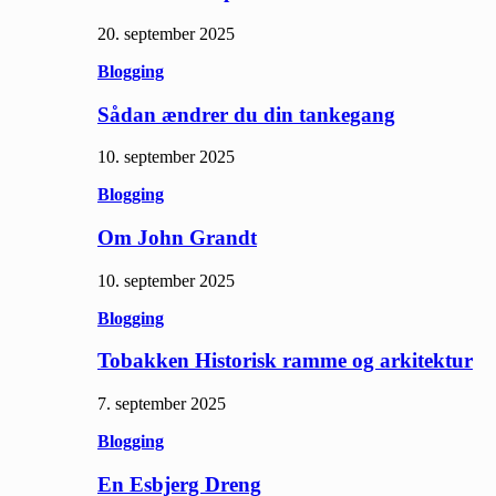
20. september 2025
Blogging
Sådan ændrer du din tankegang
10. september 2025
Blogging
Om John Grandt
10. september 2025
Blogging
Tobakken Historisk ramme og arkitektur
7. september 2025
Blogging
En Esbjerg Dreng