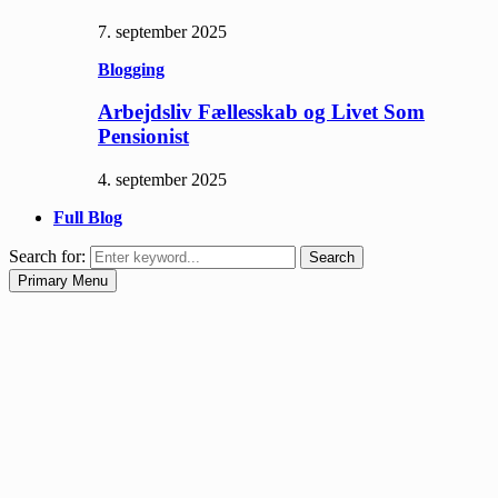
7. september 2025
Blogging
Arbejdsliv Fællesskab og Livet Som
Pensionist
4. september 2025
Full Blog
Search for:
Search
Primary Menu