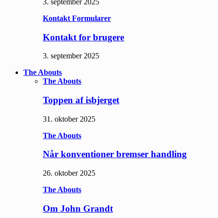
3. september 2025
Kontakt Formularer
Kontakt for brugere
3. september 2025
The Abouts
The Abouts
Toppen af isbjerget
31. oktober 2025
The Abouts
Når konventioner bremser handling
26. oktober 2025
The Abouts
Om John Grandt