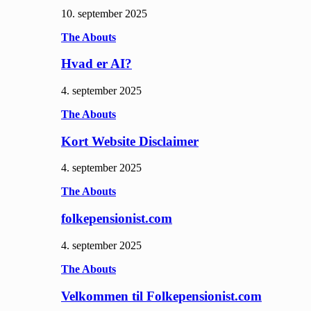
10. september 2025
The Abouts
Hvad er AI?
4. september 2025
The Abouts
Kort Website Disclaimer
4. september 2025
The Abouts
folkepensionist.com
4. september 2025
The Abouts
Velkommen til Folkepensionist.com