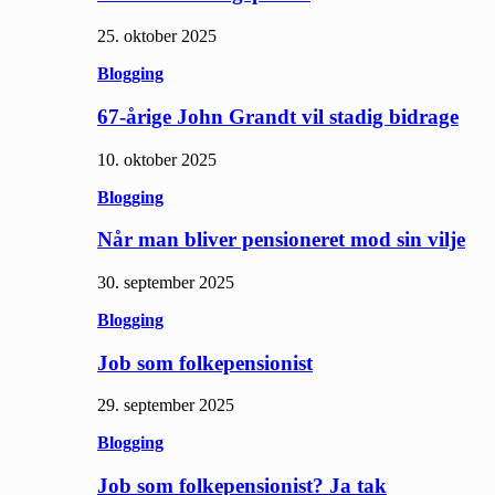
25. oktober 2025
Blogging
67-årige John Grandt vil stadig bidrage
10. oktober 2025
Blogging
Når man bliver pensioneret mod sin vilje
30. september 2025
Blogging
Job som folkepensionist
29. september 2025
Blogging
Job som folkepensionist? Ja tak