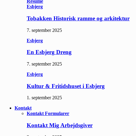
Resume
Esbjerg
Tobakken Historisk ramme og arkitektur
7. september 2025
Esbjerg
En Esbjerg Dreng
7. september 2025
Esbjerg
Kultur & Fritidshuset i Esbjerg
1. september 2025
Kontakt
Kontakt Formularer
Kontakt Mig Arbejdsgiver