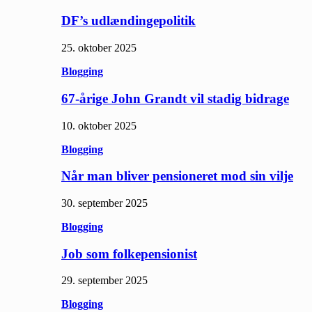
DF’s udlændingepolitik
25. oktober 2025
Blogging
67-årige John Grandt vil stadig bidrage
10. oktober 2025
Blogging
Når man bliver pensioneret mod sin vilje
30. september 2025
Blogging
Job som folkepensionist
29. september 2025
Blogging