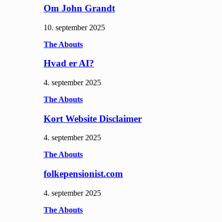
Om John Grandt
10. september 2025
The Abouts
Hvad er AI?
4. september 2025
The Abouts
Kort Website Disclaimer
4. september 2025
The Abouts
folkepensionist.com
4. september 2025
The Abouts