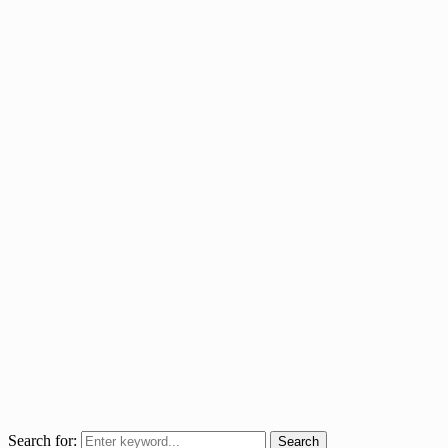
Search for:
Search