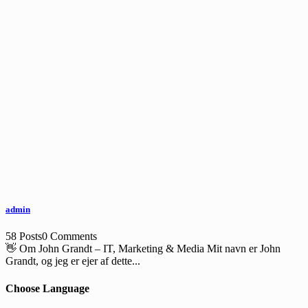
admin
58 Posts
0 Comments
👋 Om John Grandt – IT, Marketing & Media Mit navn er John
Grandt, og jeg er ejer af dette...
Choose Language