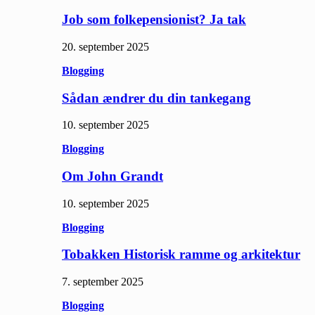
Job som folkepensionist? Ja tak
20. september 2025
Blogging
Sådan ændrer du din tankegang
10. september 2025
Blogging
Om John Grandt
10. september 2025
Blogging
Tobakken Historisk ramme og arkitektur
7. september 2025
Blogging