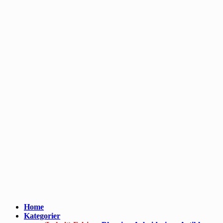
Home
Kategorier