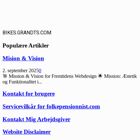
BIKES.GRANDTS.COM
Populære Artikler
Mision & Vision
2. september 2025
0
🎯 Mission & Vision for Fremtidens Webdesign 🌟 Mission: Æstetik
og Funktionalitet i...
Kontakt for brugere
Servicevilkår for folkepensionnist.com
Kontakt Mig Arbejdsgiver
Website Disclaimer