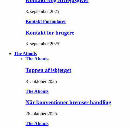
Kontakt Mig Arbejdsgiver
3. september 2025
Kontakt Formularer
Kontakt for brugere
3. september 2025
The Abouts
The Abouts
Toppen af isbjerget
31. oktober 2025
The Abouts
Når konventioner bremser handling
26. oktober 2025
The Abouts