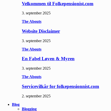
Velkommen til Folkepensionist.com
3. september 2025
The Abouts
Website Disclaimer
3. september 2025
The Abouts
En Fabel Løven & Myren
3. september 2025
The Abouts
Servicevilkår for folkepensionnist.com
2. september 2025
Blog
Blogging