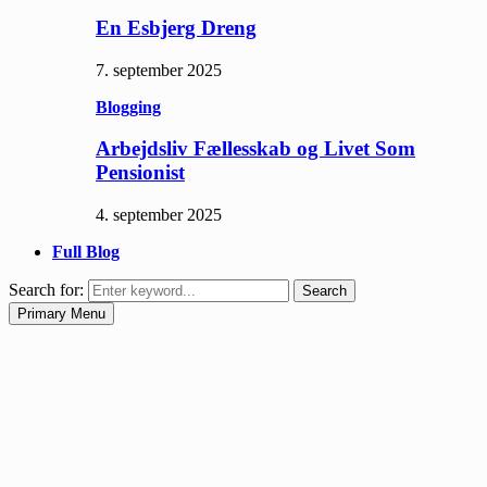
En Esbjerg Dreng
7. september 2025
Blogging
Arbejdsliv Fællesskab og Livet Som
Pensionist
4. september 2025
Full Blog
Search for:
Search
Primary Menu