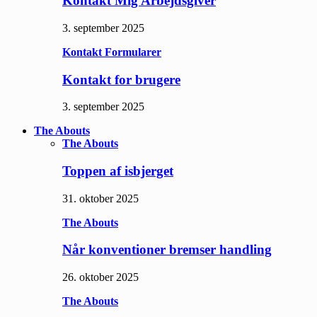
Kontakt Mig Arbejdsgiver
3. september 2025
Kontakt Formularer
Kontakt for brugere
3. september 2025
The Abouts
The Abouts
Toppen af isbjerget
31. oktober 2025
The Abouts
Når konventioner bremser handling
26. oktober 2025
The Abouts