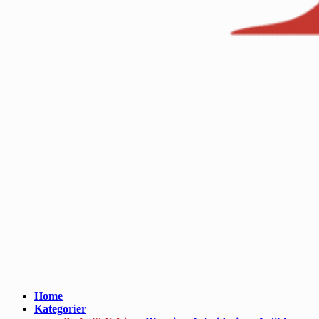
Home
Kategorier