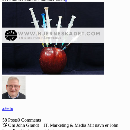
admin
58 Posts
0 Comments
👋 Om John Grandt – IT, Marketing & Media Mit navn er John