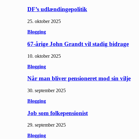
DF’s udlændingepolitik
25. oktober 2025
Blogging
67-årige John Grandt vil stadig bidrage
10. oktober 2025
Blogging
Når man bliver pensioneret mod sin vilje
30. september 2025
Blogging
Job som folkepensionist
29. september 2025
Blogging