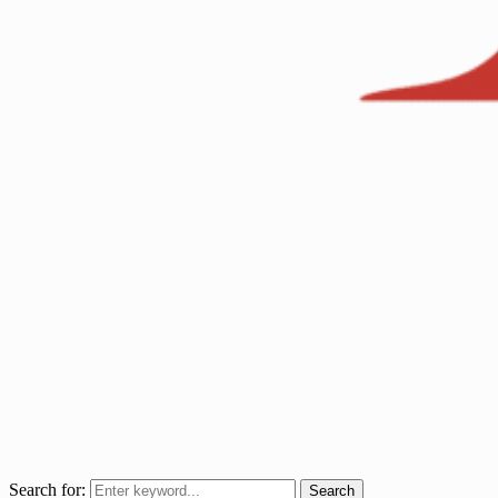
Search for:
Search