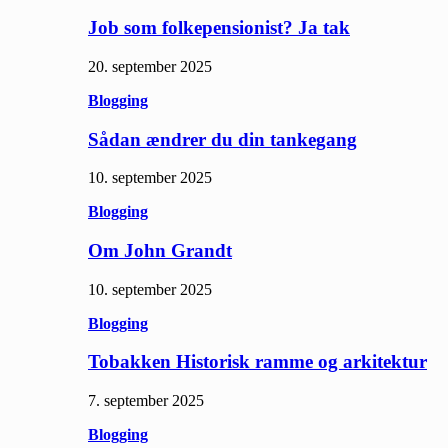
Job som folkepensionist? Ja tak
20. september 2025
Blogging
Sådan ændrer du din tankegang
10. september 2025
Blogging
Om John Grandt
10. september 2025
Blogging
Tobakken Historisk ramme og arkitektur
7. september 2025
Blogging