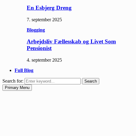
En Esbjerg Dreng
7. september 2025
Blogging
Arbejdsliv Fællesskab og Livet Som
Pensionist
4. september 2025
Full Blog
Search for:
Search
Primary Menu