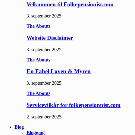
Velkommen til Folkepensionist.com
3. september 2025
The Abouts
Website Disclaimer
3. september 2025
The Abouts
En Fabel Løven & Myren
3. september 2025
The Abouts
Servicevilkår for folkepensionnist.com
2. september 2025
Blog
Blogging