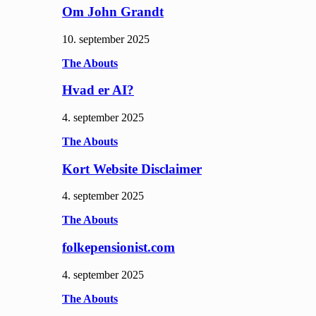
Om John Grandt
10. september 2025
The Abouts
Hvad er AI?
4. september 2025
The Abouts
Kort Website Disclaimer
4. september 2025
The Abouts
folkepensionist.com
4. september 2025
The Abouts