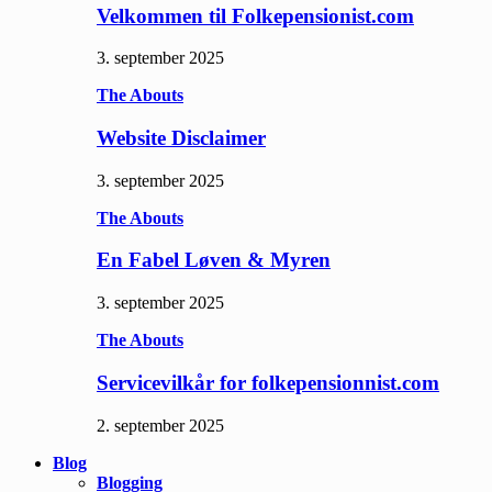
Velkommen til Folkepensionist.com
3. september 2025
The Abouts
Website Disclaimer
3. september 2025
The Abouts
En Fabel Løven & Myren
3. september 2025
The Abouts
Servicevilkår for folkepensionnist.com
2. september 2025
Blog
Blogging