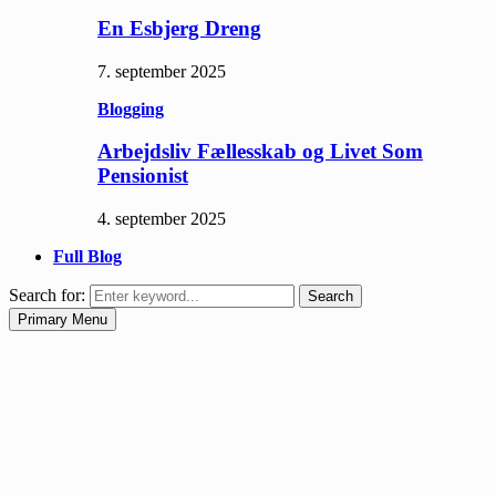
En Esbjerg Dreng
7. september 2025
Blogging
Arbejdsliv Fællesskab og Livet Som
Pensionist
4. september 2025
Full Blog
Search for:
Search
Primary Menu