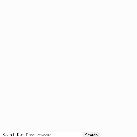
Search for:
Search