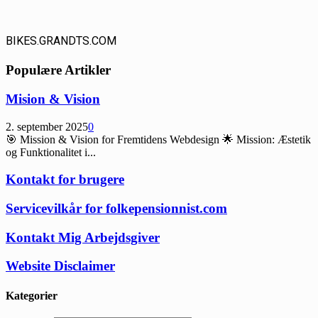
BIKES.GRANDTS.COM
Populære Artikler
Mision & Vision
2. september 2025
0
🎯 Mission & Vision for Fremtidens Webdesign 🌟 Mission: Æstetik
og Funktionalitet i...
Kontakt for brugere
Servicevilkår for folkepensionnist.com
Kontakt Mig Arbejdsgiver
Website Disclaimer
Kategorier