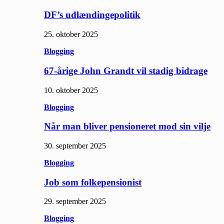
DF’s udlændingepolitik
25. oktober 2025
Blogging
67-årige John Grandt vil stadig bidrage
10. oktober 2025
Blogging
Når man bliver pensioneret mod sin vilje
30. september 2025
Blogging
Job som folkepensionist
29. september 2025
Blogging