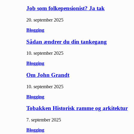
Job som folkepensionist? Ja tak
20. september 2025
Blogging
Sådan ændrer du din tankegang
10. september 2025
Blogging
Om John Grandt
10. september 2025
Blogging
Tobakken Historisk ramme og arkitektur
7. september 2025
Blogging