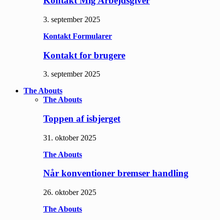
Kontakt Mig Arbejdsgiver
3. september 2025
Kontakt Formularer
Kontakt for brugere
3. september 2025
The Abouts
The Abouts
Toppen af isbjerget
31. oktober 2025
The Abouts
Når konventioner bremser handling
26. oktober 2025
The Abouts