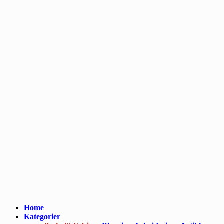
Home
Kategorier