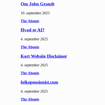
Om John Grandt
10. september 2025
The Abouts
Hvad er AI?
4. september 2025
The Abouts
Kort Website Disclaimer
4. september 2025
The Abouts
folkepensionist.com
4. september 2025
The Abouts