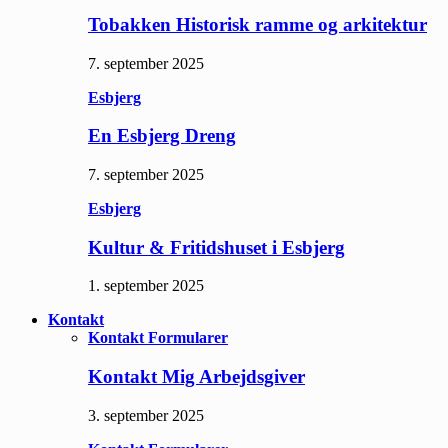
Tobakken Historisk ramme og arkitektur
7. september 2025
Esbjerg
En Esbjerg Dreng
7. september 2025
Esbjerg
Kultur & Fritidshuset i Esbjerg
1. september 2025
Kontakt
Kontakt Formularer
Kontakt Mig Arbejdsgiver
3. september 2025