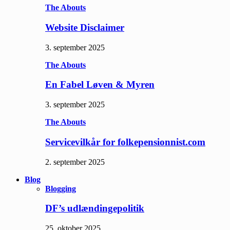
The Abouts
Website Disclaimer
3. september 2025
The Abouts
En Fabel Løven & Myren
3. september 2025
The Abouts
Servicevilkår for folkepensionnist.com
2. september 2025
Blog
Blogging
DF’s udlændingepolitik
25. oktober 2025