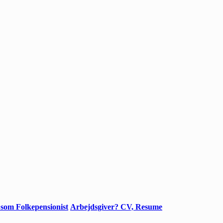
 som Folkepensionist
Arbejdsgiver? CV, Resume