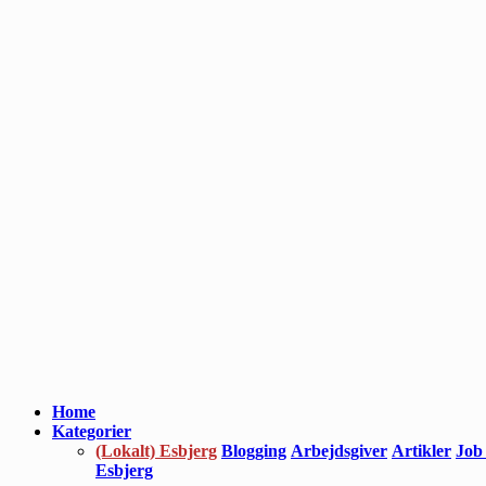
Home
Kategorier
(Lokalt) Esbjerg
Blogging
Arbejdsgiver
Artikler
Job
Esbjerg