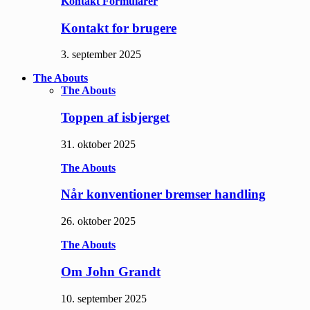
Kontakt Formularer
Kontakt for brugere
3. september 2025
The Abouts
The Abouts
Toppen af isbjerget
31. oktober 2025
The Abouts
Når konventioner bremser handling
26. oktober 2025
The Abouts
Om John Grandt
10. september 2025