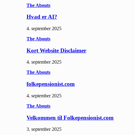
The Abouts
Hvad er AI?
4. september 2025
The Abouts
Kort Website Disclaimer
4. september 2025
The Abouts
folkepensionist.com
4. september 2025
The Abouts
Velkommen til Folkepensionist.com
3. september 2025