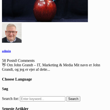
admin
58 Posts
0 Comments
👋 Om John Grandt – IT, Marketing & Media Mit navn er John
Grandt, og jeg er ejer af dette...
Choose Language
Søg
Search for:
Search
Seneste Artikler