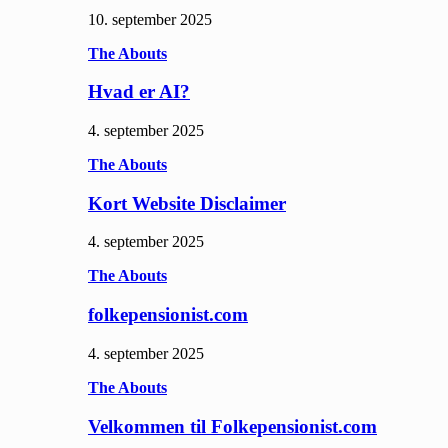
10. september 2025
The Abouts
Hvad er AI?
4. september 2025
The Abouts
Kort Website Disclaimer
4. september 2025
The Abouts
folkepensionist.com
4. september 2025
The Abouts
Velkommen til Folkepensionist.com