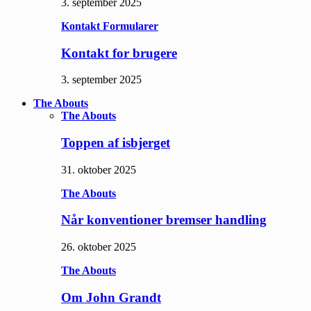
3. september 2025
Kontakt Formularer
Kontakt for brugere
3. september 2025
The Abouts
The Abouts
Toppen af isbjerget
31. oktober 2025
The Abouts
Når konventioner bremser handling
26. oktober 2025
The Abouts
Om John Grandt