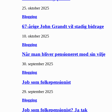
25. oktober 2025
Blogging
67-årige John Grandt vil stadig bidrage
10. oktober 2025
Blogging
Når man bliver pensioneret mod sin vilje
30. september 2025
Blogging
Job som folkepensionist
29. september 2025
Blogging
Job som folkepensionist? Ja tak