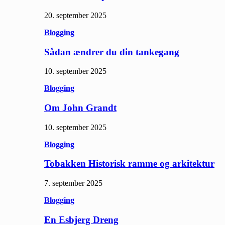
20. september 2025
Blogging
Sådan ændrer du din tankegang
10. september 2025
Blogging
Om John Grandt
10. september 2025
Blogging
Tobakken Historisk ramme og arkitektur
7. september 2025
Blogging
En Esbjerg Dreng