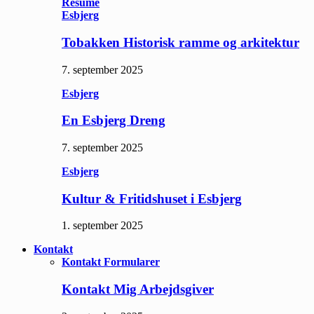
Resume
Esbjerg
Tobakken Historisk ramme og arkitektur
7. september 2025
Esbjerg
En Esbjerg Dreng
7. september 2025
Esbjerg
Kultur & Fritidshuset i Esbjerg
1. september 2025
Kontakt
Kontakt Formularer
Kontakt Mig Arbejdsgiver