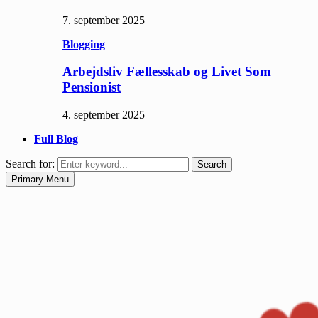
7. september 2025
Blogging
Arbejdsliv Fællesskab og Livet Som
Pensionist
4. september 2025
Full Blog
Search for:
Search
Primary Menu