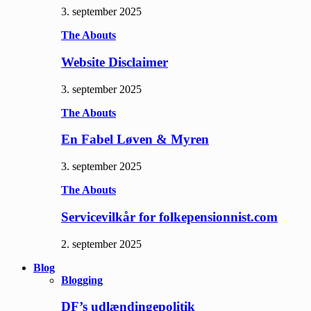
3. september 2025
The Abouts
Website Disclaimer
3. september 2025
The Abouts
En Fabel Løven & Myren
3. september 2025
The Abouts
Servicevilkår for folkepensionnist.com
2. september 2025
Blog
Blogging
DF’s udlændingepolitik