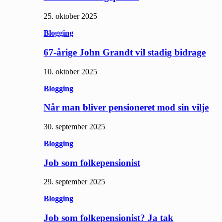
25. oktober 2025
Blogging
67-årige John Grandt vil stadig bidrage
10. oktober 2025
Blogging
Når man bliver pensioneret mod sin vilje
30. september 2025
Blogging
Job som folkepensionist
29. september 2025
Blogging
Job som folkepensionist? Ja tak