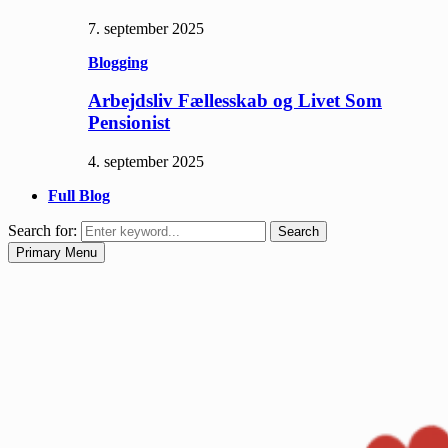
7. september 2025
Blogging
Arbejdsliv Fællesskab og Livet Som
Pensionist
4. september 2025
Full Blog
Search for:
Search
Primary Menu