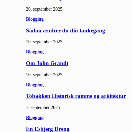
20. september 2025
Blogging
Sådan ændrer du din tankegang
10. september 2025
Blogging
Om John Grandt
10. september 2025
Blogging
Tobakken Historisk ramme og arkitektur
7. september 2025
Blogging
En Esbjerg Dreng