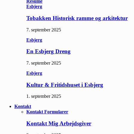
Resume
Esbjerg
Tobakken Historisk ramme og arkitektur
7. september 2025
Esbjerg
En Esbjerg Dreng
7. september 2025
Esbjerg
Kultur & Fritidshuset i Esbjerg
1. september 2025
Kontakt
Kontakt Formularer
Kontakt Mig Arbejdsgiver