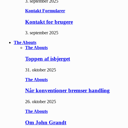
3. september 2025
Kontakt Formularer
Kontakt for brugere
3. september 2025
The Abouts
The Abouts
Toppen af isbjerget
31. oktober 2025
The Abouts
Når konventioner bremser handling
26. oktober 2025
The Abouts
Om John Grandt