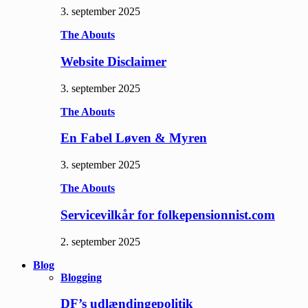
3. september 2025
The Abouts
Website Disclaimer
3. september 2025
The Abouts
En Fabel Løven & Myren
3. september 2025
The Abouts
Servicevilkår for folkepensionnist.com
2. september 2025
Blog
Blogging
DF’s udlændingepolitik