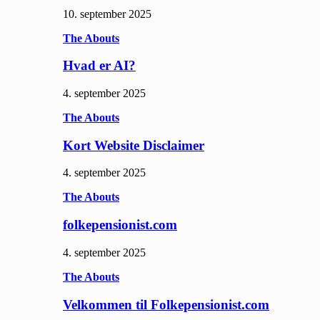
10. september 2025
The Abouts
Hvad er AI?
4. september 2025
The Abouts
Kort Website Disclaimer
4. september 2025
The Abouts
folkepensionist.com
4. september 2025
The Abouts
Velkommen til Folkepensionist.com