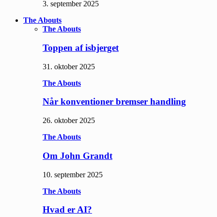
3. september 2025
The Abouts
The Abouts
Toppen af isbjerget
31. oktober 2025
The Abouts
Når konventioner bremser handling
26. oktober 2025
The Abouts
Om John Grandt
10. september 2025
The Abouts
Hvad er AI?