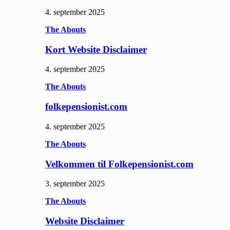
4. september 2025
The Abouts
Kort Website Disclaimer
4. september 2025
The Abouts
folkepensionist.com
4. september 2025
The Abouts
Velkommen til Folkepensionist.com
3. september 2025
The Abouts
Website Disclaimer