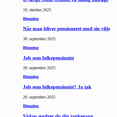
10. oktober 2025
Blogging
Når man bliver pensioneret mod sin vilje
30. september 2025
Blogging
Job som folkepensionist
29. september 2025
Blogging
Job som folkepensionist? Ja tak
20. september 2025
Blogging
Sådan ændrer du din tankegang