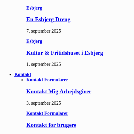
Esbjerg
En Esbjerg Dreng
7. september 2025
Esbjerg
Kultur & Fritidshuset i Esbjerg
1. september 2025
Kontakt
Kontakt Formularer
Kontakt Mig Arbejdsgiver
3. september 2025
Kontakt Formularer
Kontakt for brugere