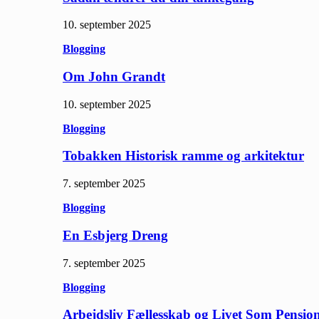
10. september 2025
Blogging
Om John Grandt
10. september 2025
Blogging
Tobakken Historisk ramme og arkitektur
7. september 2025
Blogging
En Esbjerg Dreng
7. september 2025
Blogging
Arbejdsliv Fællesskab og Livet Som Pension