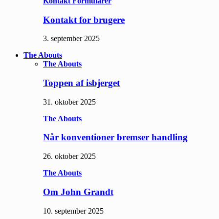
Kontakt Formularer
Kontakt for brugere
3. september 2025
The Abouts
The Abouts
Toppen af isbjerget
31. oktober 2025
The Abouts
Når konventioner bremser handling
26. oktober 2025
The Abouts
Om John Grandt
10. september 2025