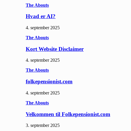
The Abouts
Hvad er AI?
4. september 2025
The Abouts
Kort Website Disclaimer
4. september 2025
The Abouts
folkepensionist.com
4. september 2025
The Abouts
Velkommen til Folkepensionist.com
3. september 2025