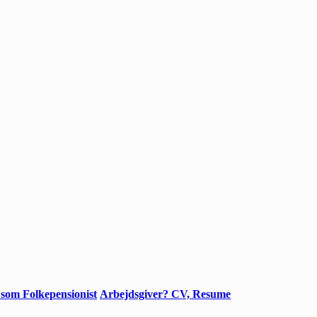
 som Folkepensionist
Arbejdsgiver? CV, Resume