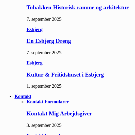
Tobakken Historisk ramme og arkitektur
7. september 2025
Esbjerg
En Esbjerg Dreng
7. september 2025
Esbjerg
Kultur & Fritidshuset i Esbjerg
1. september 2025
Kontakt
Kontakt Formularer
Kontakt Mig Arbejdsgiver
3. september 2025