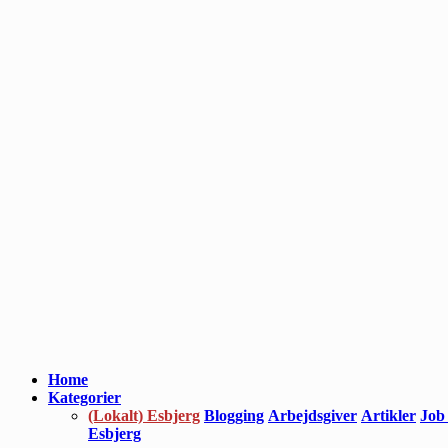
Home
Kategorier
(Lokalt) Esbjerg
Blogging
Arbejdsgiver
Artikler
Job
Esbjerg