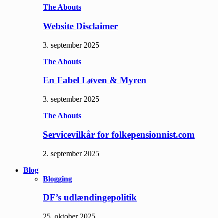
The Abouts
Website Disclaimer
3. september 2025
The Abouts
En Fabel Løven & Myren
3. september 2025
The Abouts
Servicevilkår for folkepensionnist.com
2. september 2025
Blog
Blogging
DF’s udlændingepolitik
25. oktober 2025